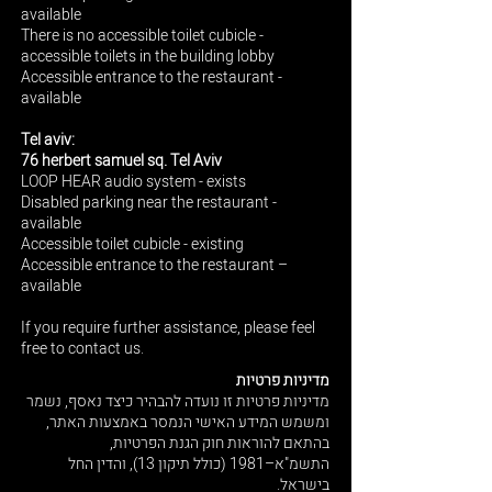
available
There is no accessible toilet cubicle -
accessible toilets in the building lobby
​​Accessible entrance to the restaurant -
available
Tel aviv:
76 herbert samuel sq. Tel Aviv
LOOP HEAR audio system - exists
Disabled parking near the restaurant -
available
Accessible toilet cubicle - existing
Accessible entrance to the restaurant –
available​
If you require further assistance, please feel
free to contact us.
מדיניות פרטיות
מדיניות פרטיות זו נועדה להבהיר כיצד נאסף, נשמר
ומשמש המידע האישי הנמסר באמצעות האתר,
בהתאם להוראות חוק הגנת הפרטיות,
התשמ"א–1981 (כולל תיקון 13), והדין החל
בישראל.