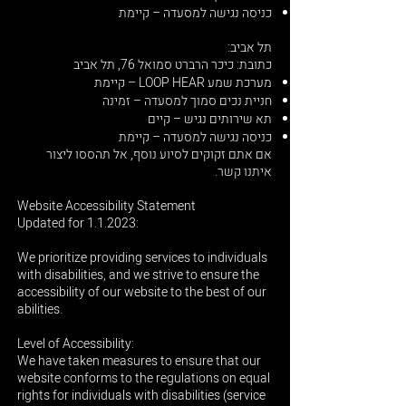
כניסה נגישה למסעדה – קיימת
תל אביב:
כתובת: כיכר הרברט סמואל 76, תל אביב
מערכת שמע LOOP HEAR – קיימת
חניית נכים סמוך למסעדה – זמינה
תא שירותים נגיש – קיים
כניסה נגישה למסעדה – קיימת
אם אתם זקוקים לסיוע נוסף, אל תהססו ליצור
איתנו קשר.
Website Accessibility Statement
Updated for 1.1.2023:
We prioritize providing services to individuals
with disabilities, and we strive to ensure the
accessibility of our website to the best of our
abilities.
Level of Accessibility:
We have taken measures to ensure that our
website conforms to the regulations on equal
rights for individuals with disabilities (service