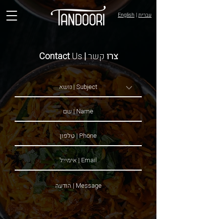
עברית
|
English
צרו
קשר
| Contact
Us